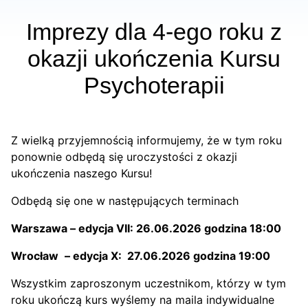
Imprezy dla 4-ego roku z
okazji ukończenia Kursu
Psychoterapii
Z wielką przyjemnością informujemy, że w tym roku
ponownie odbędą się uroczystości z okazji
ukończenia naszego Kursu!
Odbędą się one w następujących terminach
Warszawa – edycja VII: 26.06.2026 godzina 18:00
Wrocław
– edycja X
: 27.06.2026 godzina 19:00
Wszystkim zaproszonym uczestnikom, którzy w tym
roku ukończą kurs wyślemy na maila indywidualne