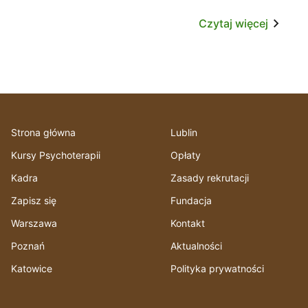
Czytaj więcej
Strona główna
Lublin
Kursy Psychoterapii
Opłaty
Kadra
Zasady rekrutacji
Zapisz się
Fundacja
Warszawa
Kontakt
Poznań
Aktualności
Katowice
Polityka prywatności