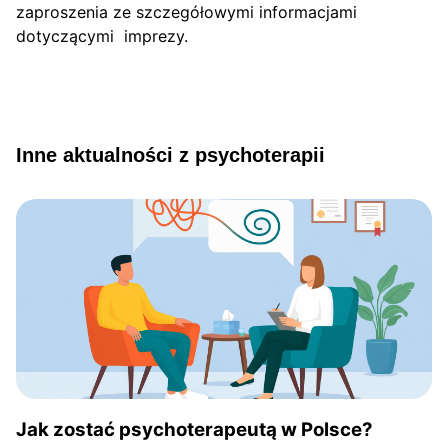
zaproszenia ze szczegółowymi informacjami
dotyczącymi imprezy.
Inne aktualności z psychoterapii
Jak zostać psychoterapeutą w Polsce?