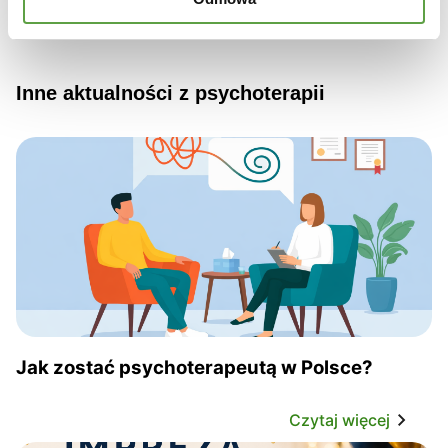
Inne aktualności z psychoterapii
Jak zostać psychoterapeutą w Polsce?
Czytaj więcej