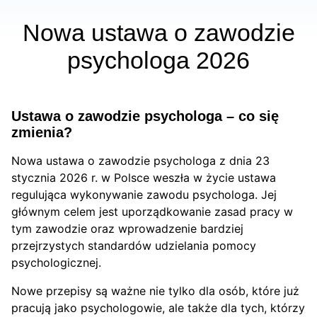
Nowa ustawa o zawodzie
psychologa 2026
Ustawa o zawodzie psychologa – co się
zmienia?
Nowa ustawa o zawodzie psychologa z dnia 23
stycznia 2026 r. w Polsce weszła w życie ustawa
regulująca wykonywanie zawodu psychologa. Jej
głównym celem jest uporządkowanie zasad pracy w
tym zawodzie oraz wprowadzenie bardziej
przejrzystych standardów udzielania pomocy
psychologicznej.
Nowe przepisy są ważne nie tylko dla osób, które już
pracują jako psychologowie, ale także dla tych, którzy