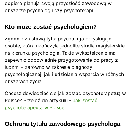
dopiero planują swoją przyszłość zawodową w
obszarze psychologii czy psychoterapii.
Kto może zostać psychologiem?
Zgodnie z ustawą tytuł psychologa przysługuje
osobie, która ukończyła jednolite studia magisterskie
na kierunku psychologia. Takie wykształcenie ma
zapewnić odpowiednie przygotowanie do pracy z
ludźmi – zarówno w zakresie diagnozy
psychologicznej, jak i udzielania wsparcia w różnych
obszarach życia.
Chcesz dowiedzieć się jak zostać psychoterapętuą w
Polsce? Przejdź do artykułu -
Jak zostać
psychoterapeutą w Polsce.
Ochrona tytułu zawodowego psychologa