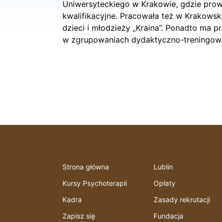
Uniwersyteckiego w Krakowie, gdzie prow
kwalifikacyjne. Pracowała też w Krakowsk
dzieci i młodzieży „Kraina”. Ponadto ma 
w zgrupowaniach dydaktyczno-treningowyc
Strona główna
Lublin
Kursy Psychoterapii
Opłaty
Kadra
Zasady rekrutacji
Zapisz się
Fundacja