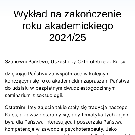
Wykład na zakończenie
roku akademickiego
2024/25
Szanowni Państwo, Uczestnicy Czteroletniego Kursu,
dziękując Państwu za współpracę w kolejnym
kończącym się roku akademickim,zapraszam Państwa
do udziału w bezpłatnym dwudziestogodzinnym
seminarium z seksuologii.
Ostatnimi laty zajęcia takie stały się tradycją naszego
Kursu, a zawsze staramy się, aby tematyka tych zajęć
była dla Państwa interesująca i poszerzała Państwa
kompetencje w zawodzie psychoterapeuty. Jako