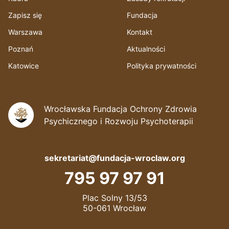
Zapisz się
Fundacja
Warszawa
Kontakt
Poznań
Aktualności
Katowice
Polityka prywatności
Wrocławska Fundacja Ochrony Zdrowia
Psychicznego i Rozwoju Psychoterapii
sekretariat@fundacja-wroclaw.org
795 97 97 91
Plac Solny 13/53
50-061 Wrocław