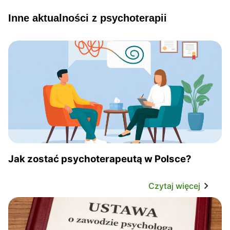
Inne aktualności z psychoterapii
Jak zostać psychoterapeutą w Polsce?
Czytaj więcej